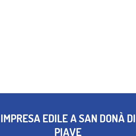
IMPRESA EDILE A SAN DONÀ DI
PIAVE