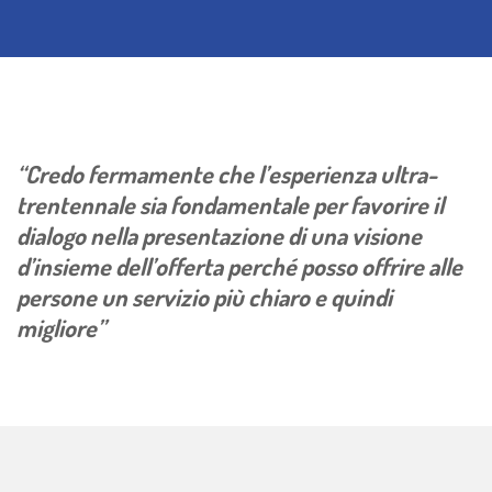
“Credo fermamente che l’esperienza ultra-
trentennale sia fondamentale per favorire il
dialogo nella presentazione di una visione
d’insieme dell’offerta perché posso offrire alle
persone un servizio più chiaro e quindi
migliore”