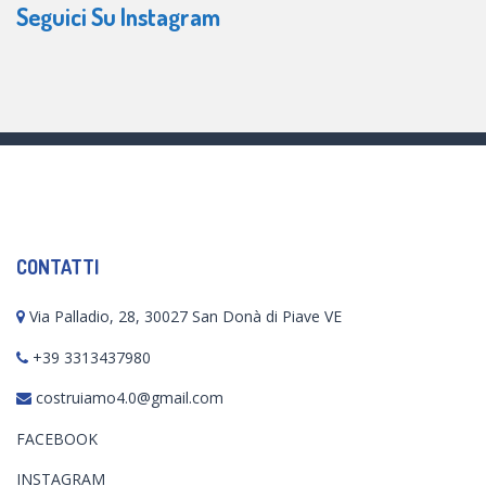
Seguici Su Instagram
CONTATTI
Via Palladio, 28, 30027 San Donà di Piave VE
+39 3313437980
costruiamo4.0@gmail.com
FACEBOOK
INSTAGRAM