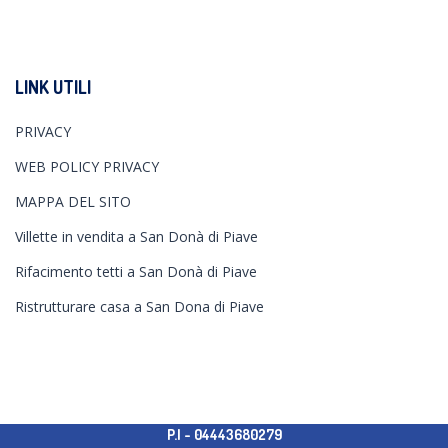
LINK UTILI
PRIVACY
WEB POLICY PRIVACY
MAPPA DEL SITO
Villette in vendita a San Donà di Piave
Rifacimento tetti a San Donà di Piave
Ristrutturare casa a San Dona di Piave
P.I - 04443680279