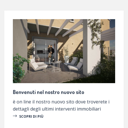
Benvenuti nel nostro nuovo sito
è on line il nostro nuovo sito dove troverete i
dettagli degli ultimi interventi immobiliari
SCOPRI DI PIÙ