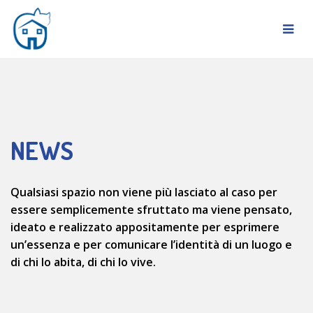
NEWS
Qualsiasi spazio non viene più lasciato al caso per
essere semplicemente sfruttato ma viene pensato,
ideato e realizzato appositamente per esprimere
un’essenza e per comunicare l’identità di un luogo e
di chi lo abita, di chi lo vive.