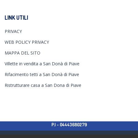
LINK UTILI
PRIVACY
WEB POLICY PRIVACY
MAPPA DEL SITO
Villette in vendita a San Donà di Piave
Rifacimento tetti a San Donà di Piave
Ristrutturare casa a San Dona di Piave
P.I - 04443680279